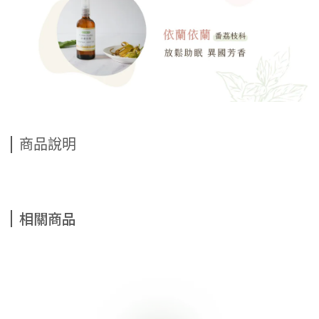
商品說明
相關商品