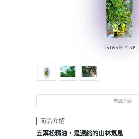
商品介紹
商品介紹
五葉松精油，是濃縮的山林氣息