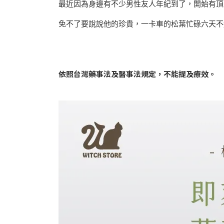
最近因為身邊有不少男性友人年紀到了，開始有頂
免不了要說說他的珍貴，一卡車的松葉忙碌六天不
依照台灣藥事法及醫事法規定，不能提及療效。