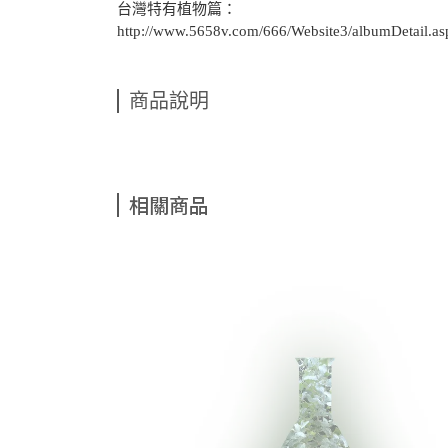
台灣特有植物篇：
http://www.5658v.com/666/Website3/albumDetail.a
商品說明
相關商品