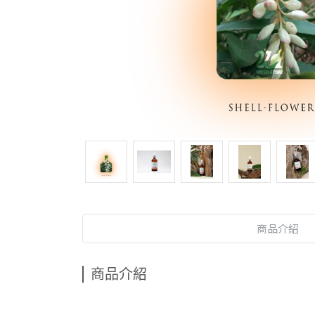
商品介紹
商品介紹