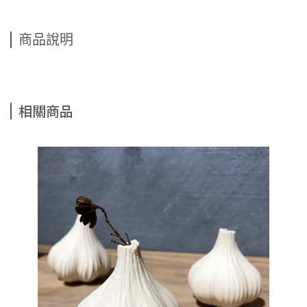
商品說明
相關商品