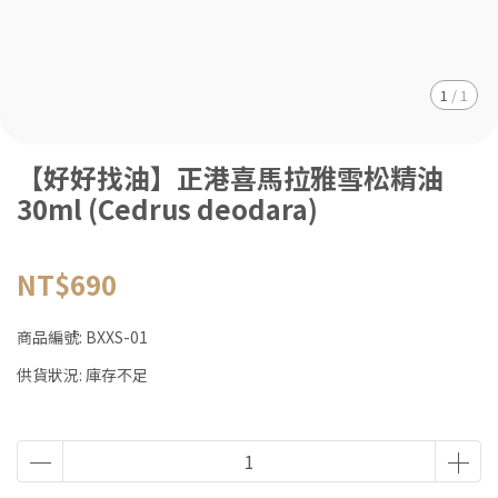
1
/
1
【好好找油】正港喜馬拉雅雪松精油
30ml (Cedrus deodara)
NT$690
商品編號:
BXXS-01
供貨狀況:
庫存不足