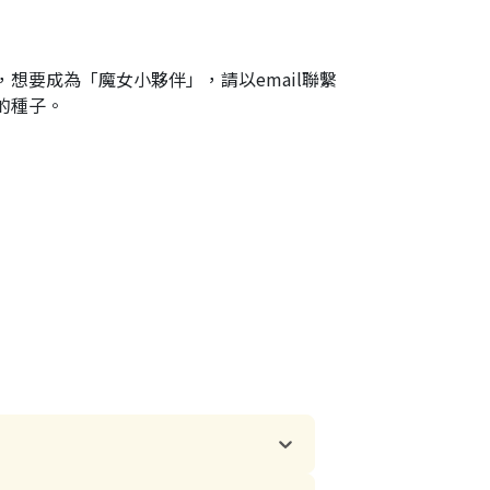
想要成為「魔女小夥伴」，請以email聯繫
的種子。